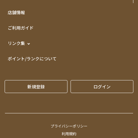
店舗情報
ご利用ガイド
リンク集
ポイント/ランクについて
新規登録
ログイン
プライバシーポリシー
利用規約