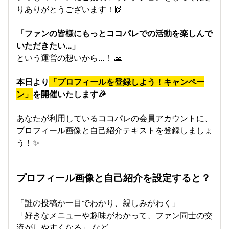
りありがとうございます！🙌
「ファンの皆様にもっとココパレでの活動を楽しんで
いただきたい...」
という運営の想いから...！ 🙏
本日より
「プロフィールを登録しよう！キャンペー
ン」
を開催いたします🎉
あなたが利用しているココパレの会員アカウントに、
プロフィール画像と自己紹介テキストを登録しましょ
う！✨
プロフィール画像と自己紹介を設定すると？
「誰の投稿か一目でわかり、親しみがわく」
「好きなメニューや趣味がわかって、ファン同士の交
流がしやすくなる」 など