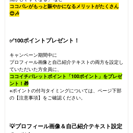
ココパレがもっと賑やかになるメリットがたくさん
😊🎶
✅100ポイントプレゼント！
キャンペーン期間中に
プロフィール画像と自己紹介テキストの両方を設定し
ていただいた方全員に、
ココイチパレットポイント「100ポイント」をプレゼ
ント！🎁
※ポイントの付与タイミングについては、ページ下部
の【注意事項】をご確認ください。
💡プロフィール画像＆自己紹介テキスト設定