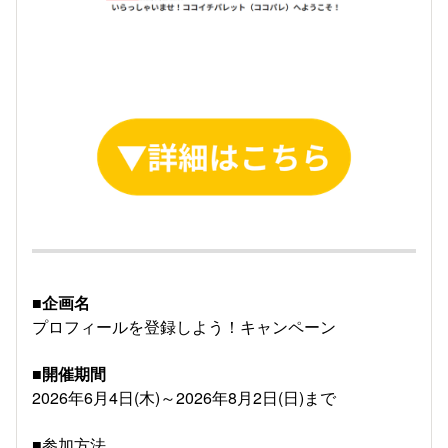
■企画名
プロフィールを登録しよう！キャンペーン
■開催期間
2026年6月4日(木)～2026年8月2日(日)まで
■参加方法