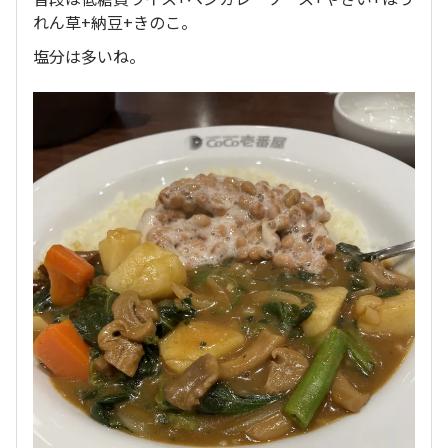
れん草+納豆+きのこ。
塩分は多いね。