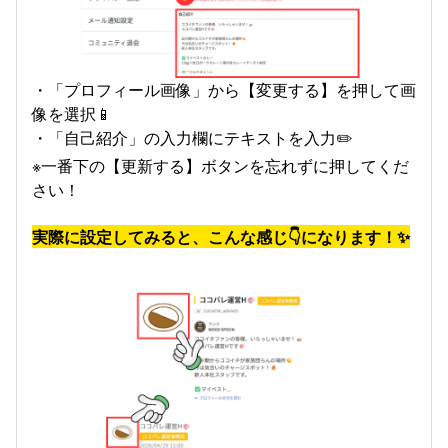
・「プロフィール画像」から【変更する】を押して画
像を選択📱
・「自己紹介」の入力欄にテキストを入力✏️
※一番下の【更新する】ボタンを忘れずに押してくだ
さい！
実際に設定してみると、こんな感じ👇になります！✨