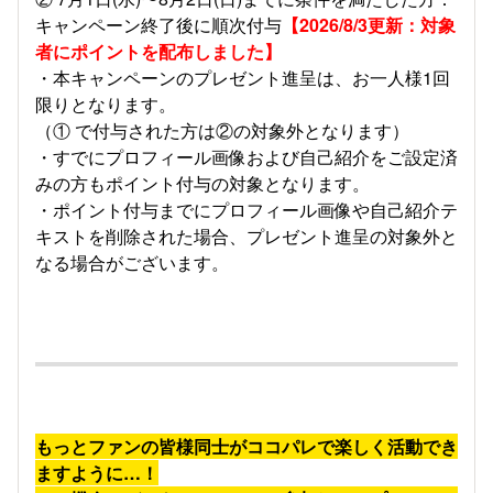
キャンペーン終了後に順次付与
【2026/8/3更新：対象
者にポイントを配布しました】
・本キャンペーンのプレゼント進呈は、お一人様1回
限りとなります。
（① で付与された方は②の対象外となります）
・すでにプロフィール画像および自己紹介をご設定済
みの方もポイント付与の対象となります。
・ポイント付与までにプロフィール画像や自己紹介テ
キストを削除された場合、プレゼント進呈の対象外と
なる場合がございます。
もっとファンの皆様同士がココパレで楽しく活動でき
ますように…！