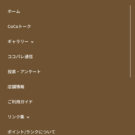
ホーム
CoCoトーク
ギャラリー
ココパレ通信
投票・アンケート
店舗情報
ご利用ガイド
リンク集
ポイント/ランクについて